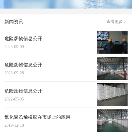
新闻资讯
查看更多 >
危险废物信息公开
2025-09-09
危险废物信息公开
2023-09-28
危险废物信息公开
2022-05-05
氯化聚乙烯橡胶在市场上的应用
2019-12-18