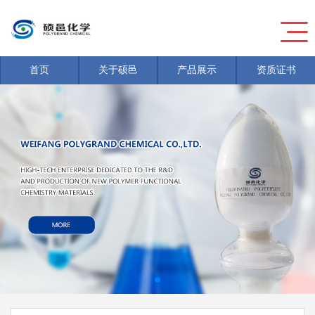
首页
关于硕邑
产品展示
资质证书
新闻
>
危险废物信息公开
新闻
>
危险废物信息公开