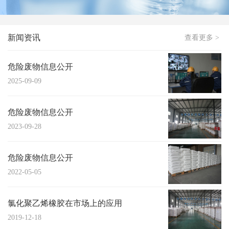
新闻资讯
查看更多 >
危险废物信息公开
2025-09-09
危险废物信息公开
2023-09-28
危险废物信息公开
2022-05-05
氯化聚乙烯橡胶在市场上的应用
2019-12-18