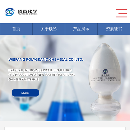
首页
关于硕邑
产品展示
资质证书
新闻
>
危险废物信息公开
新闻
>
危险废物信息公开
新闻
>
危险废物信息公开